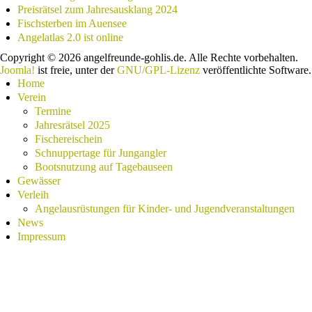
Preisrätsel zum Jahresausklang 2024
Fischsterben im Auensee
Angelatlas 2.0 ist online
Copyright © 2026 angelfreunde-gohlis.de. Alle Rechte vorbehalten.
Joomla!
ist freie, unter der
GNU/GPL-Lizenz
veröffentlichte Software.
Home
Verein
Termine
Jahresrätsel 2025
Fischereischein
Schnuppertage für Jungangler
Bootsnutzung auf Tagebauseen
Gewässer
Verleih
Angelausrüstungen für Kinder- und Jugendveranstaltungen
News
Impressum