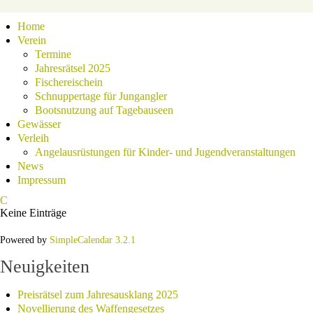
Home
Verein
Termine
Jahresrätsel 2025
Fischereischein
Schnuppertage für Jungangler
Bootsnutzung auf Tagebauseen
Gewässer
Verleih
Angelausrüstungen für Kinder- und Jugendveranstaltungen
News
Impressum
Keine Einträge
Powered by
SimpleCalendar 3.2.1
Neuigkeiten
Preisrätsel zum Jahresausklang 2025
Novellierung des Waffengesetzes