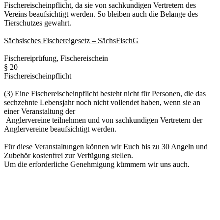
Fischereischeinpflicht, da sie von sachkundigen Vertretern des
Vereins beaufsichtigt werden. So bleiben auch die Belange des
Tierschutzes gewahrt.
Sächsisches Fischereigesetz – SächsFischG
Fischereiprüfung, Fischereischein
§ 20
Fischereischeinpflicht
(3) Eine Fischereischeinpflicht besteht nicht für Personen, die das
sechzehnte Lebensjahr noch nicht vollendet haben, wenn sie an
einer Veranstaltung der
Anglervereine teilnehmen und von sachkundigen Vertretern der
Anglervereine beaufsichtigt werden.
Für diese Veranstaltungen können wir Euch bis zu 30 Angeln und
Zubehör kostenfrei zur Verfügung stellen.
Um die erforderliche Genehmigung kümmern wir uns auch.