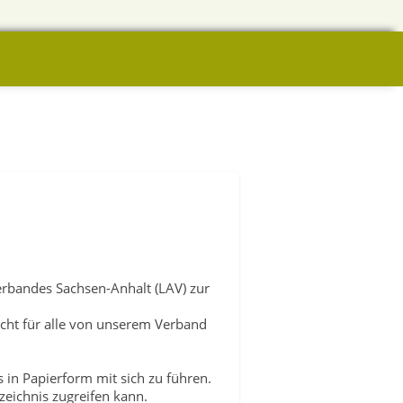
erbandes Sachsen-Anhalt (LAV) zur
nicht für alle von unserem Verband
 in Papierform mit sich zu führen.
zeichnis zugreifen kann.